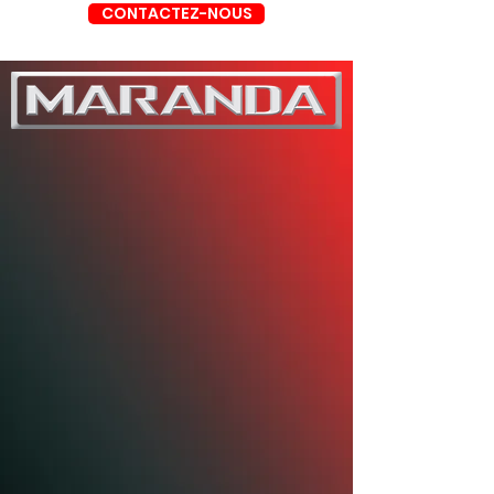
CONTACTEZ-NOUS