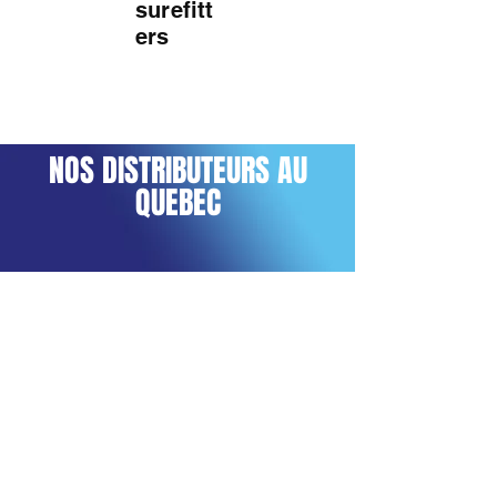
surefitt
ers
NOS DISTRIBUTEURS AU
QUEBEC