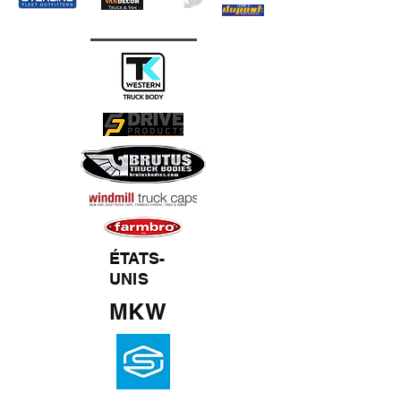
ÉTATS-
UNIS
MKW