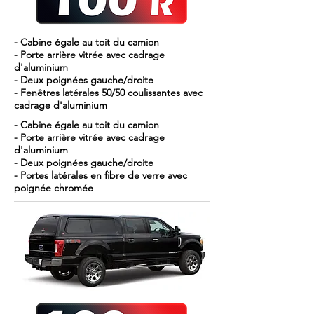
- Cabine égale au toit du camion
- Porte arrière vitrée avec cadrage
d'aluminium
- Deux poignées gauche/droite
- Fenêtres latérales 50/50 coulissantes avec
cadrage d'aluminium
- Cabine égale au toit du camion
- Porte arrière vitrée avec cadrage
d'aluminium
- Deux poignées gauche/droite
- Portes latérales en fibre de verre avec
poignée chromée