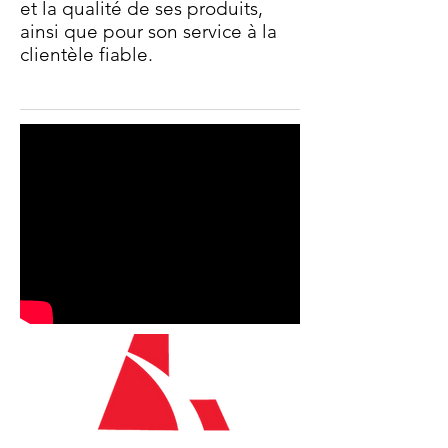
et la qualité de ses produits,
ainsi que pour son service à la
clientèle fiable.