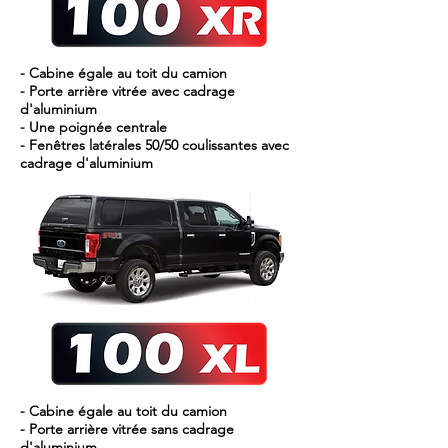
- Cabine égale au toit du camion
- Porte arrière vitrée avec cadrage
d'aluminium
- Une poignée centrale
- Fenêtres latérales 50/50 coulissantes avec
cadrage d'aluminium
- Cabine égale au toit du camion
- Porte arrière vitrée sans cadrage
d'aluminium