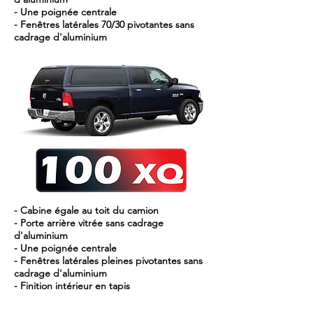
- Une poignée centrale
- Fenêtres latérales 70/30 pivotantes sans
cadrage d'aluminium
- Cabine égale au toit du camion
- Porte arrière vitrée sans cadrage
d'aluminium
- Une poignée centrale
- Fenêtres latérales pleines pivotantes sans
cadrage d'aluminium
- Finition intérieur en tapis