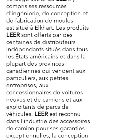
compris ses ressources
d'ingénierie, de conception et
de fabrication de moules
est situé à Elkhart. Les produits
LEER
sont offerts par des
centaines de distributeurs
indépendants situés dans tous
les États américains et dans la
plupart des provinces
canadiennes qui vendent aux
particuliers, aux petites
entreprises, aux
concessionnaires de voitures
neuves et de camions et aux
exploitants de parcs de
véhicules.
LEER
est reconnu
dans l'industrie des accessoires
de camion pour ses garanties
exceptionnelles, la conception