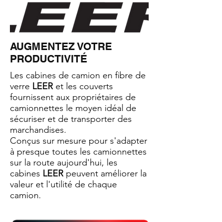
AUGMENTEZ VOTRE
PRODUCTIVITÉ
Les cabines de camion en fibre de
verre
LEER
et les couverts
fournissent aux propriétaires de
camionnettes le moyen idéal de
sécuriser et de transporter des
marchandises.
Conçus sur mesure pour s'adapter
à presque toutes les camionnettes
sur la route aujourd'hui, les
cabines
LEER
peuvent améliorer la
valeur et l'utilité de chaque
camion.