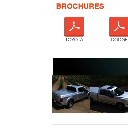
BROCHURES
TOYOTA
DODGE