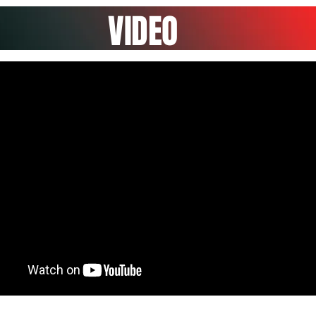
VIDEO