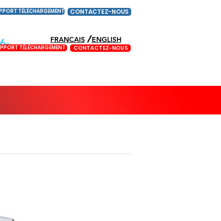
PPORT TÉLÉCHARGEMENT
CONTACTEZ-NOUS
/
FRANCAIS
ENGLISH
6-
PPORT TÉLÉCHARGEMENT
CONTACTEZ-NOUS