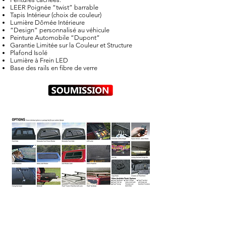
LEER Poignée “twist” barrable
Tapis Intérieur (choix de couleur)
Lumière Dômée Intérieure
“Design” personnalisé au véhicule
Peinture Automobile “Dupont”
Garantie Limitée sur la Couleur et Structure
Plafond Isolé
Lumière à Frein LED
Base des rails en fibre de verre