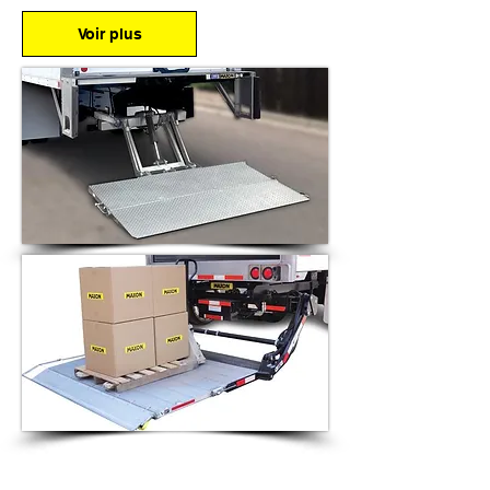
Voir plus
SLIDELIF