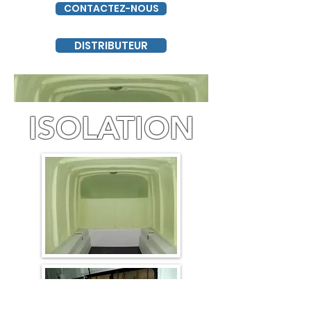
CONTACTEZ-NOUS
DISTRIBUTEUR
ISOLATION