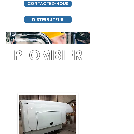
CONTACTEZ-NOUS
DISTRIBUTEUR
PLOMBIER
V-370